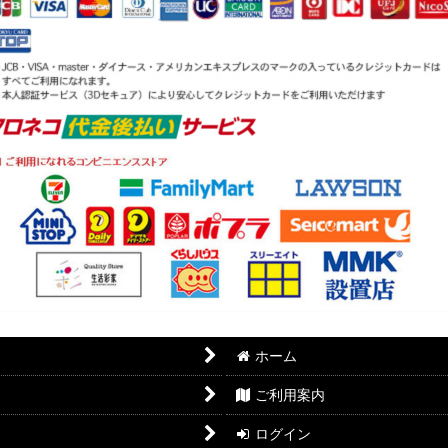
ホーム
ご利用案内
ログイン