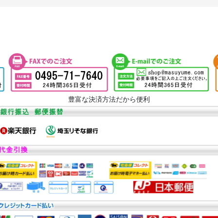
豊富な決済方法だから便利
絞り込む