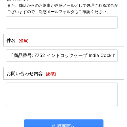
また、弊店からのお返事が迷惑メールとして処理される場合が
ございますので、迷惑メールフォルダもご確認ください。
件名
[
必須
]
お問い合わせ内容
[
必須
]
確認画面へ