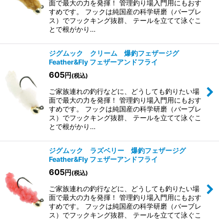
面で最大の力を発揮！ 管理釣り場入門用にもおす
すめです。 フックは純国産の科学研磨（バーブレ
ス）でフックキング抜群、 テールを立てて泳ぐこ
とで根がかり…
ジグムック クリーム 爆釣フェザージグ
Feather&Fly フェザーアンドフライ
605
円
(税込)
ご家族連れの釣行などに、どうしても釣りたい場
面で最大の力を発揮！ 管理釣り場入門用にもおす
すめです。 フックは純国産の科学研磨（バーブレ
ス）でフックキング抜群、 テールを立てて泳ぐこ
とで根がかり…
ジグムック ラズベリー 爆釣フェザージグ
Feather&Fly フェザーアンドフライ
605
円
(税込)
ご家族連れの釣行などに、どうしても釣りたい場
面で最大の力を発揮！ 管理釣り場入門用にもおす
すめです。 フックは純国産の科学研磨（バーブレ
ス）でフックキング抜群、 テールを立てて泳ぐこ