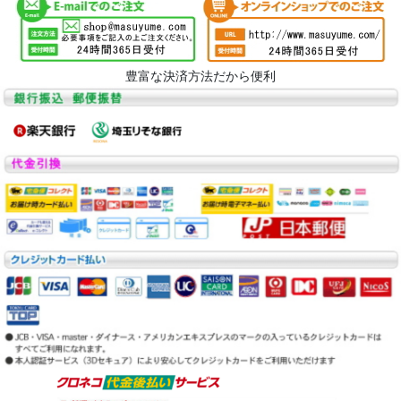
豊富な決済方法だから便利