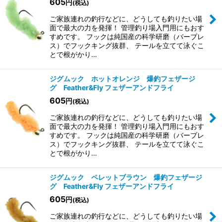
605
円
(税込)
ご家族連れの釣行などに、どうしても釣りたい場
面で最大の力を発揮！ 管理釣り場入門用にもおす
すめです。 フックは純国産の科学研磨（バーブレ
ス）でフックキング抜群、 テールを立てて泳ぐこ
とで根がかり…
ジグムック ホットオレンジ 爆釣フェザージ
グ Feather&Fly フェザーアンドフライ
605
円
(税込)
ご家族連れの釣行などに、どうしても釣りたい場
面で最大の力を発揮！ 管理釣り場入門用にもおす
すめです。 フックは純国産の科学研磨（バーブレ
ス）でフックキング抜群、 テールを立てて泳ぐこ
とで根がかり…
ジグムック ペレットブラウン 爆釣フェザージ
グ Feather&Fly フェザーアンドフライ
605
円
(税込)
ご家族連れの釣行などに、どうしても釣りたい場