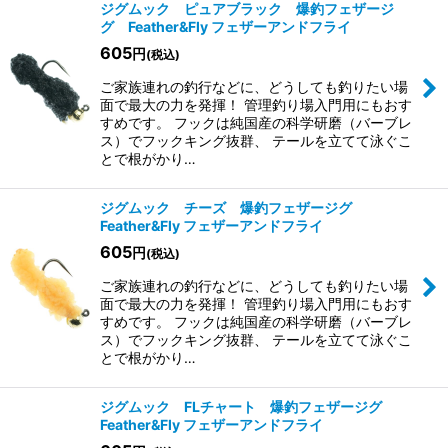
ジグムック ピュアブラック 爆釣フェザージ
グ Feather&Fly フェザーアンドフライ
605
円
(税込)
ご家族連れの釣行などに、どうしても釣りたい場
面で最大の力を発揮！ 管理釣り場入門用にもおす
すめです。 フックは純国産の科学研磨（バーブレ
ス）でフックキング抜群、 テールを立てて泳ぐこ
とで根がかり…
ジグムック チーズ 爆釣フェザージグ
Feather&Fly フェザーアンドフライ
605
円
(税込)
ご家族連れの釣行などに、どうしても釣りたい場
面で最大の力を発揮！ 管理釣り場入門用にもおす
すめです。 フックは純国産の科学研磨（バーブレ
ス）でフックキング抜群、 テールを立てて泳ぐこ
とで根がかり…
ジグムック FLチャート 爆釣フェザージグ
Feather&Fly フェザーアンドフライ