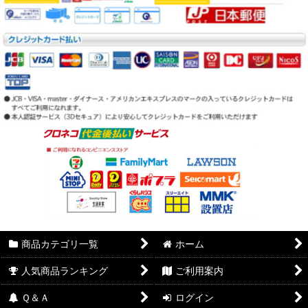
商品カテゴリ一覧
ホーム
人気商品ランキング
ご利用案内
Ｑ＆Ａ
ログイン