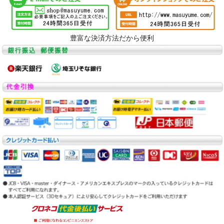
豊富な決済方法だから便利