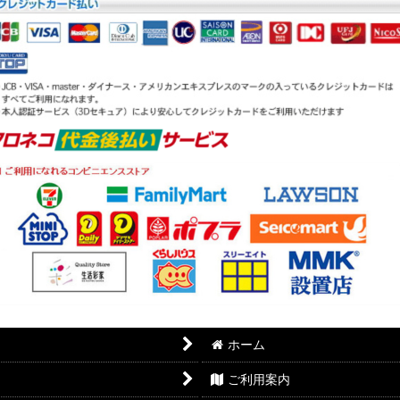
ホーム
ご利用案内