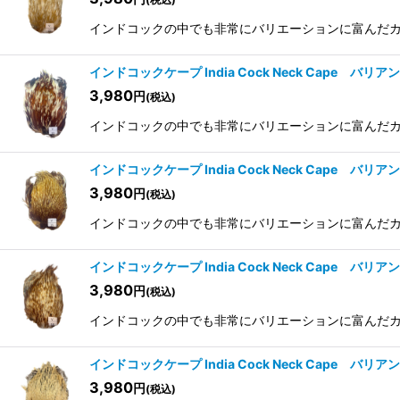
インドコックの中でも非常にバリエーションに富んだカラー
インドコックケープ India Cock Neck Cape バリア
3,980
円
(税込)
インドコックの中でも非常にバリエーションに富んだカラー
インドコックケープ India Cock Neck Cape バリア
3,980
円
(税込)
インドコックの中でも非常にバリエーションに富んだカラー
インドコックケープ India Cock Neck Cape バリア
3,980
円
(税込)
インドコックの中でも非常にバリエーションに富んだカラー
インドコックケープ India Cock Neck Cape バリア
3,980
円
(税込)