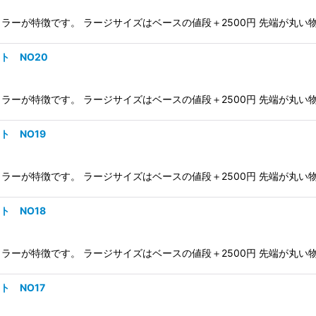
が特徴です。 ラージサイズはベースの値段＋2500円 先端が丸い物（Fo
ント NO20
が特徴です。 ラージサイズはベースの値段＋2500円 先端が丸い物（Fo
ント NO19
が特徴です。 ラージサイズはベースの値段＋2500円 先端が丸い物（Fo
ント NO18
が特徴です。 ラージサイズはベースの値段＋2500円 先端が丸い物（Fo
ント NO17