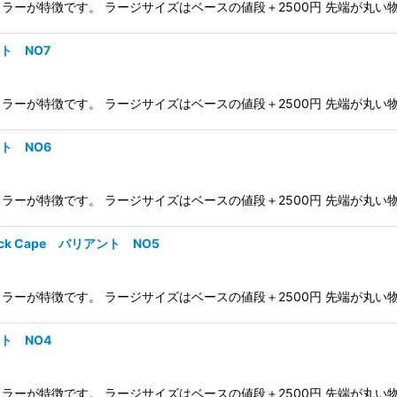
が特徴です。 ラージサイズはベースの値段＋2500円 先端が丸い物（Fo
ント NO7
が特徴です。 ラージサイズはベースの値段＋2500円 先端が丸い物（Fo
ント NO6
が特徴です。 ラージサイズはベースの値段＋2500円 先端が丸い物（Fo
 Neck Cape バリアント NO5
が特徴です。 ラージサイズはベースの値段＋2500円 先端が丸い物（Fo
ント NO4
が特徴です。 ラージサイズはベースの値段＋2500円 先端が丸い物（Fo