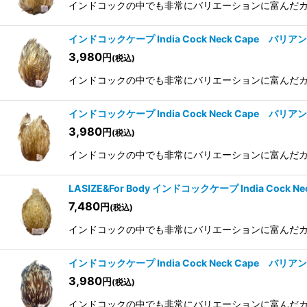
インドコックの中でも非常にバリエーションに富んだカラー
インドコックケープ India Cock Neck Cape バリア
3,980
円
(税込)
インドコックの中でも非常にバリエーションに富んだカラー
インドコックケープ India Cock Neck Cape バリア
3,980
円
(税込)
インドコックの中でも非常にバリエーションに富んだカラー
LASIZE&For Body インドコックケープ India Cock
7,480
円
(税込)
インドコックの中でも非常にバリエーションに富んだカラー
インドコックケープ India Cock Neck Cape バリア
3,980
円
(税込)
インドコックの中でも非常にバリエーションに富んだカラー