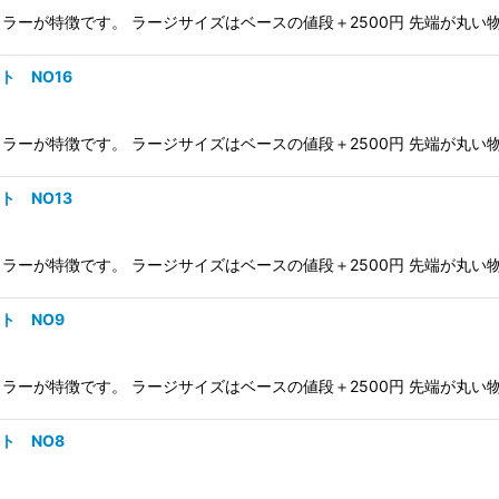
が特徴です。 ラージサイズはベースの値段＋2500円 先端が丸い物（Fo
ント NO16
が特徴です。 ラージサイズはベースの値段＋2500円 先端が丸い物（Fo
ント NO13
が特徴です。 ラージサイズはベースの値段＋2500円 先端が丸い物（Fo
ント NO9
が特徴です。 ラージサイズはベースの値段＋2500円 先端が丸い物（Fo
ント NO8