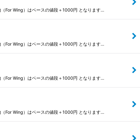
r Wing）はベースの値段＋1000円 となります…
r Wing）はベースの値段＋1000円 となります…
r Wing）はベースの値段＋1000円 となります…
r Wing）はベースの値段＋1000円 となります…