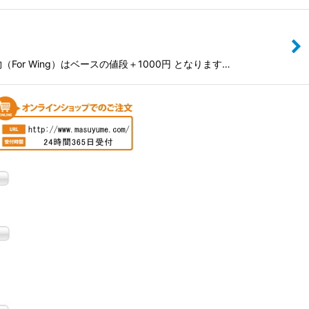
r Wing）はベースの値段＋1000円 となります…