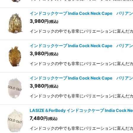
インドコックケープ India Cock Neck Cape バリア
3,980
円
(税込)
インドコックの中でも非常にバリエーションに富んだカラー
インドコックケープ India Cock Neck Cape バリア
3,980
円
(税込)
インドコックの中でも非常にバリエーションに富んだカラー
インドコックケープ India Cock Neck Cape バリア
3,980
円
(税込)
インドコックの中でも非常にバリエーションに富んだカラー
LASIZE＆ForBody インドコックケープ India Cock 
7,480
円
(税込)
インドコックの中でも非常にバリエーションに富んだカラー