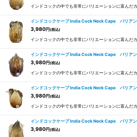
インドコックの中でも非常にバリエーションに富んだカラー
インドコックケープ India Cock Neck Cape バリア
3,980
円
(税込)
インドコックの中でも非常にバリエーションに富んだカラー
インドコックケープ India Cock Neck Cape バリア
3,980
円
(税込)
インドコックの中でも非常にバリエーションに富んだカラー
インドコックケープ India Cock Neck Cape バリア
3,980
円
(税込)
インドコックの中でも非常にバリエーションに富んだカラー
インドコックケープ India Cock Neck Cape バリア
3,980
円
(税込)