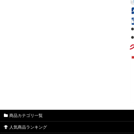
商品カテゴリ一覧
人気商品ランキング