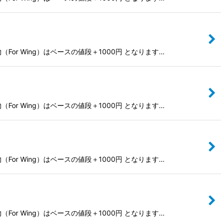
r Wing）はベースの値段＋1000円 となります…
r Wing）はベースの値段＋1000円 となります…
r Wing）はベースの値段＋1000円 となります…
r Wing）はベースの値段＋1000円 となります…