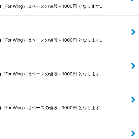
r Wing）はベースの値段＋1000円 となります…
r Wing）はベースの値段＋1000円 となります…
r Wing）はベースの値段＋1000円 となります…
r Wing）はベースの値段＋1000円 となります…