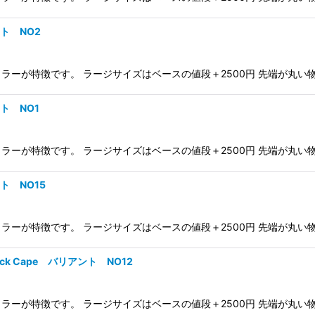
ント NO2
が特徴です。 ラージサイズはベースの値段＋2500円 先端が丸い物（Fo
ント NO1
が特徴です。 ラージサイズはベースの値段＋2500円 先端が丸い物（Fo
ント NO15
が特徴です。 ラージサイズはベースの値段＋2500円 先端が丸い物（Fo
Neck Cape バリアント NO12
が特徴です。 ラージサイズはベースの値段＋2500円 先端が丸い物（Fo