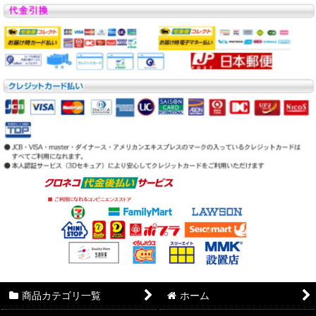
商品カテゴリ一覧
ホーム