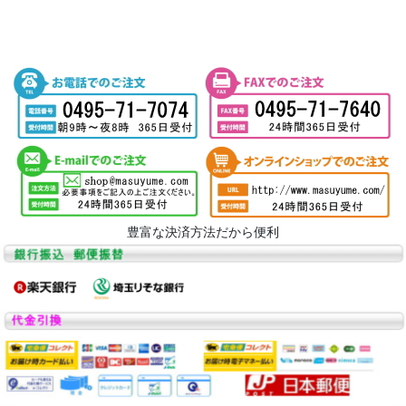
豊富な決済方法だから便利