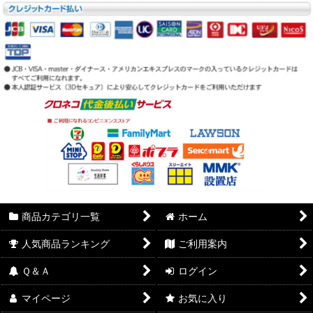
商品カテゴリ一覧
ホーム
人気商品ランキング
ご利用案内
Ｑ＆Ａ
ログイン
マイページ
お気に入り