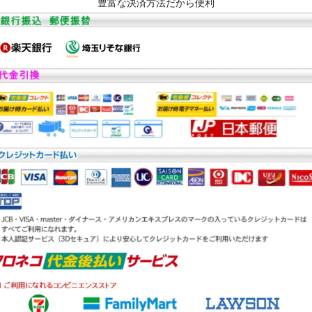
豊富な決済方法だから便利