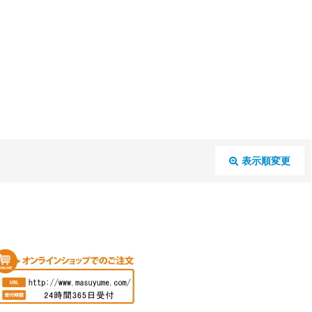
表示順変更
閉じる