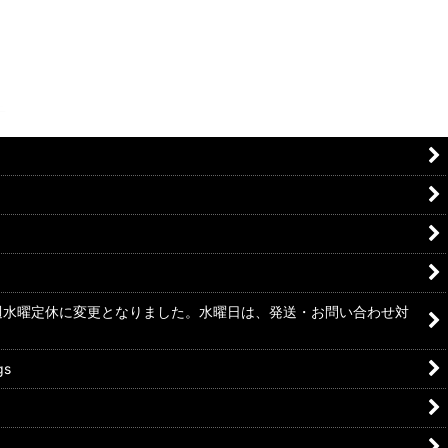
毎週水曜定休に変更となりました。水曜日は、発送・お問い合わせ対
gs