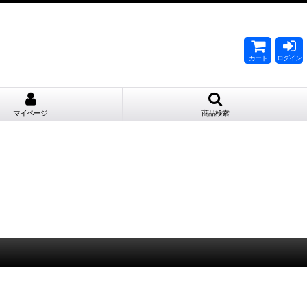
。
カート
ログイン
マイページ
商品検索