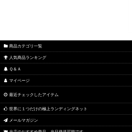
商品カテゴリ一覧
人気商品ランキング
Ｑ＆Ａ
マイページ
最近チェックしたアイテム
世界に１つだけの極上ランディングネット
メールマガジン
当店のおすすめ商品 当日発送可能です