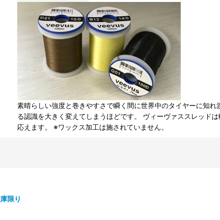
素晴らしい強度と巻きやすさで瞬く間に世界中のタイヤーに知れ
る認識を大きく変えてしまうほどです。 ヴィーヴァススレッド
応えます。 ※ワックス加工は施されていません。
在庫限り