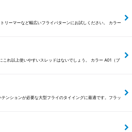
ストリーマーなど幅広いフライパターンにお試しください。 カラー
にこれ以上使いやすいスレッドはないでしょう。 カラー A01（ブ
いテンションが必要な大型フライのタイイングに最適です。フラッ