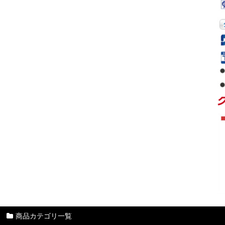
商品カテゴリ一覧