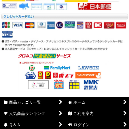
商品カテゴリ一覧
ホーム
人気商品ランキング
ご利用案内
Ｑ＆Ａ
ログイン