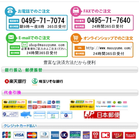
豊富な決済方法だから便利