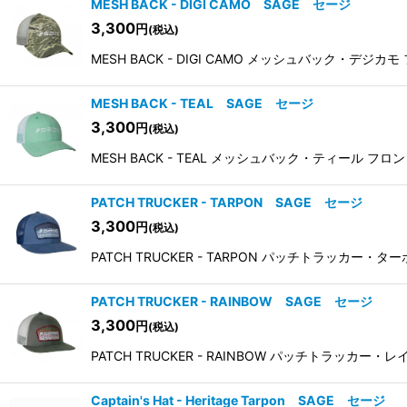
MESH BACK - DIGI CAMO SAGE セージ
3,300
円
(税込)
MESH BACK - DIGI CAMO メッシュバック・
MESH BACK - TEAL SAGE セージ
3,300
円
(税込)
MESH BACK - TEAL メッシュバック・ティール
PATCH TRUCKER - TARPON SAGE セージ
3,300
円
(税込)
PATCH TRUCKER - TARPON パッチトラッカ
PATCH TRUCKER - RAINBOW SAGE セージ
3,300
円
(税込)
PATCH TRUCKER - RAINBOW パッチトラッカー・
Captain's Hat - Heritage Tarpon SAGE セージ