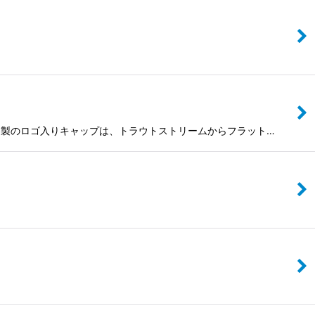
ナイロン製のロゴ入りキャップは、トラウトストリームからフラット…