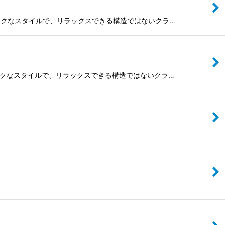
たクラシックなスタイルで、リラックスできる構造ではないクラ…
たクラシックなスタイルで、リラックスできる構造ではないクラ…