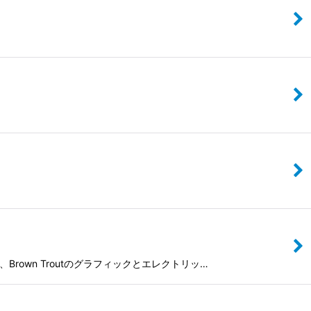
、Brown Troutのグラフィックとエレクトリッ…