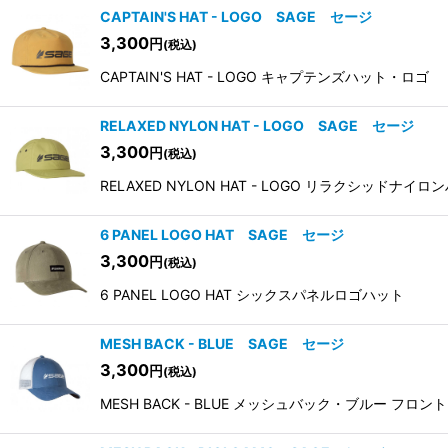
CAPTAIN'S HAT - LOGO SAGE セージ
3,300
円
(税込)
CAPTAIN'S HAT - LOGO キャプテンズハット・ロゴ
RELAXED NYLON HAT - LOGO SAGE セージ
3,300
円
(税込)
RELAXED NYLON HAT - LOGO リラク
6 PANEL LOGO HAT SAGE セージ
3,300
円
(税込)
6 PANEL LOGO HAT シックスパネルロゴハット
MESH BACK - BLUE SAGE セージ
3,300
円
(税込)
MESH BACK - BLUE メッシュバック・ブルー 