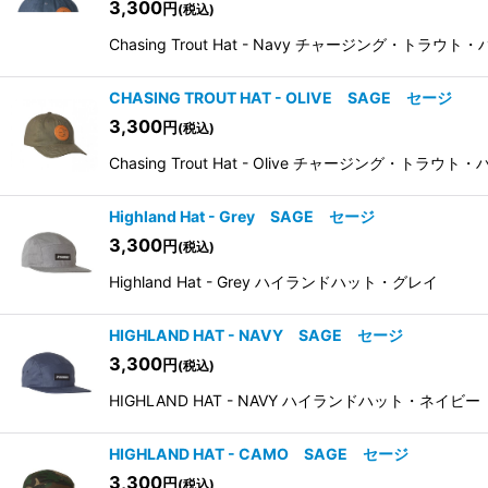
3,300
円
(税込)
Chasing Trout Hat - Navy チャージ
CHASING TROUT HAT - OLIVE SAGE セージ
3,300
円
(税込)
Chasing Trout Hat - Olive チャー
Highland Hat - Grey SAGE セージ
3,300
円
(税込)
Highland Hat - Grey ハイランドハット・グレイ
HIGHLAND HAT - NAVY SAGE セージ
3,300
円
(税込)
HIGHLAND HAT - NAVY ハイランドハット・ネイビー
HIGHLAND HAT - CAMO SAGE セージ
3,300
円
(税込)