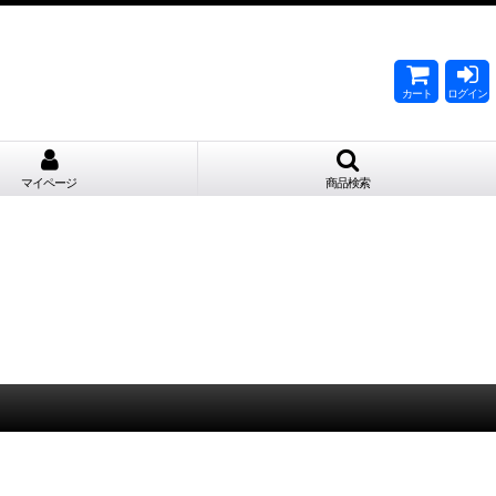
。
カート
ログイン
マイページ
商品検索