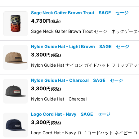
Sage Neck Gaiter Brown Trout SAGE セージ
4,730
円
(税込)
Sage Neck Gaiter Brown Trout セージ
Nylon Guide Hat - Light Brown SAGE セージ
3,300
円
(税込)
Nylon Guide Hat ナイロン ガイドハット フ
Nylon Guide Hat - Charcoal SAGE セージ
3,300
円
(税込)
Nylon Guide Hat - Charcoal
Logo Cord Hat - Navy SAGE セージ
3,300
円
(税込)
Logo Cord Hat - Navy ロゴ コードハ