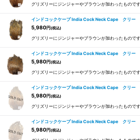
グリズリーにジンジャーやブラウンが加わったものですが非
インドコックケープ India Cock Neck Cape クリー 
5,980
円
(税込)
グリズリーにジンジャーやブラウンが加わったものですが非
インドコックケープ India Cock Neck Cape クリー
5,980
円
(税込)
グリズリーにジンジャーやブラウンが加わったものですが非
インドコックケープ India Cock Neck Cape クリー 
5,980
円
(税込)
グリズリーにジンジャーやブラウンが加わったものですが非
インドコックケープ India Cock Neck Cape ク
5,980
円
(税込)