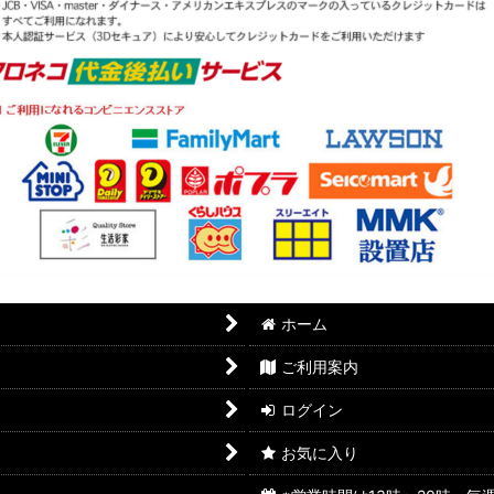
ホーム
ご利用案内
ログイン
お気に入り