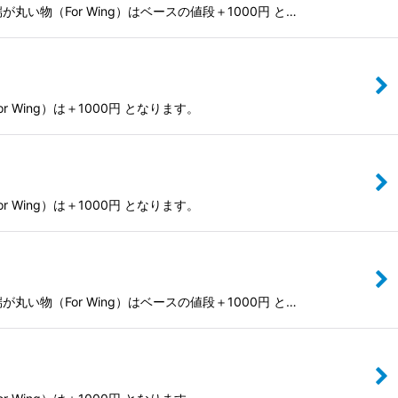
物（For Wing）はベースの値段＋1000円 と…
Wing）は＋1000円 となります。
Wing）は＋1000円 となります。
物（For Wing）はベースの値段＋1000円 と…