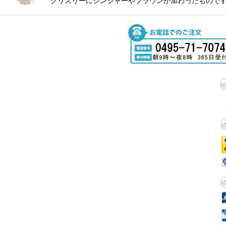
グリズリーにジンジャーやブラウンが加わったものですが非