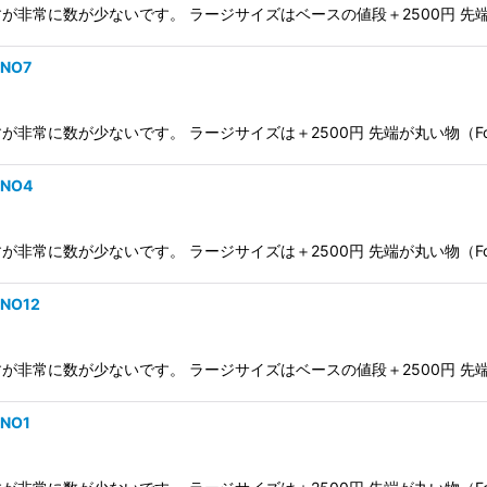
常に数が少ないです。 ラージサイズはベースの値段＋2500円 先端が丸い
NO7
常に数が少ないです。 ラージサイズは＋2500円 先端が丸い物（For 
 NO4
常に数が少ないです。 ラージサイズは＋2500円 先端が丸い物（For 
NO12
常に数が少ないです。 ラージサイズはベースの値段＋2500円 先端が丸い
リー NO1