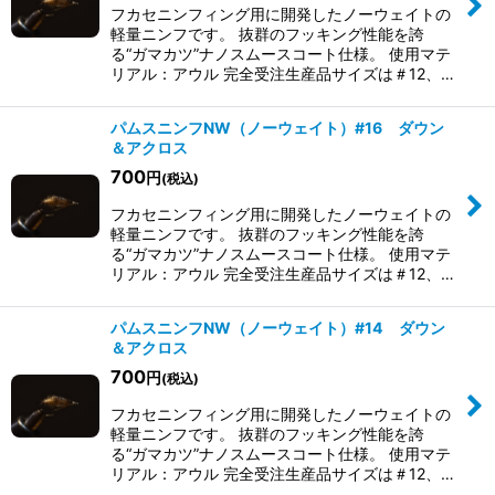
フカセニンフィング用に開発したノーウェイトの
軽量ニンフです。 抜群のフッキング性能を誇
る“ガマカツ”ナノスムースコート仕様。 使用マテ
リアル：アウル 完全受注生産品 ​サイズは＃12、…
パムスニンフNW（ノーウェイト）#16 ダウン
＆アクロス
700
円
(税込)
フカセニンフィング用に開発したノーウェイトの
軽量ニンフです。 抜群のフッキング性能を誇
る“ガマカツ”ナノスムースコート仕様。 使用マテ
リアル：アウル 完全受注生産品 ​サイズは＃12、…
パムスニンフNW（ノーウェイト）#14 ダウン
＆アクロス
700
円
(税込)
フカセニンフィング用に開発したノーウェイトの
軽量ニンフです。 抜群のフッキング性能を誇
る“ガマカツ”ナノスムースコート仕様。 使用マテ
リアル：アウル 完全受注生産品 ​サイズは＃12、…