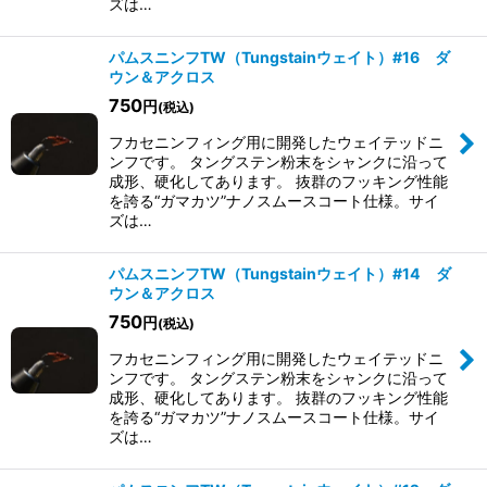
ズは…
パムスニンフTW（Tungstainウェイト）#16 ダ
ウン＆アクロス
750
円
(税込)
フカセニンフィング用に開発したウェイテッドニ
ンフです。 タングステン粉末をシャンクに沿って
成形、硬化してあります。 抜群のフッキング性能
を誇る“ガマカツ”ナノスムースコート仕様。 ​サイ
ズは…
パムスニンフTW（Tungstainウェイト）#14 ダ
ウン＆アクロス
750
円
(税込)
フカセニンフィング用に開発したウェイテッドニ
ンフです。 タングステン粉末をシャンクに沿って
成形、硬化してあります。 抜群のフッキング性能
を誇る“ガマカツ”ナノスムースコート仕様。 ​サイ
ズは…