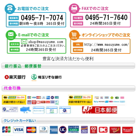
豊富な決済方法だから便利