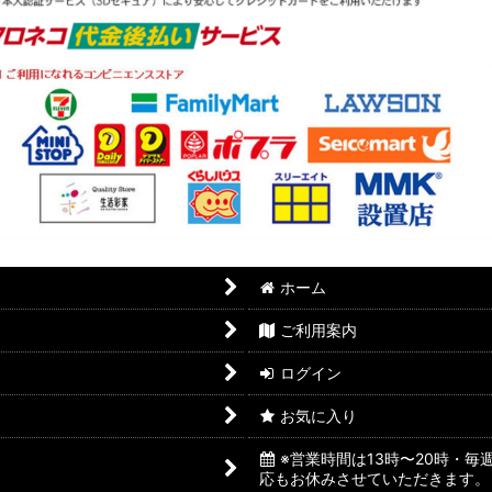
ホーム
ご利用案内
ログイン
お気に入り
※営業時間は13時〜20時・
応もお休みさせていただきます。