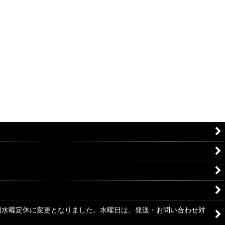
毎週水曜定休に変更となりました。水曜日は、発送・お問い合わせ対