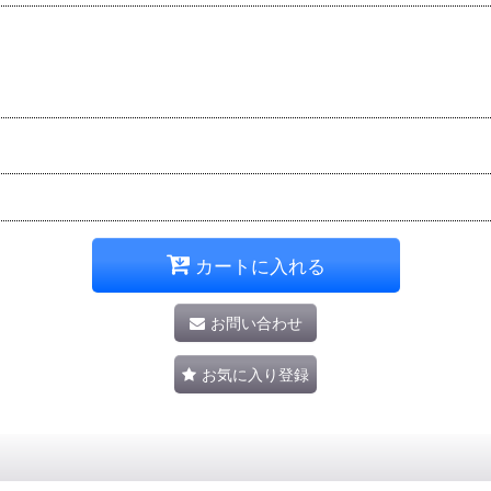
カートに入れる
お問い合わせ
お気に入り登録