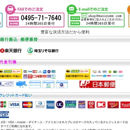
豊富な決済方法だから便利