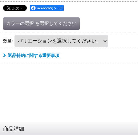
Facebookでシェア
カラーの選択
を選択してください
数量
:
返品特約に関する重要事項
商品詳細