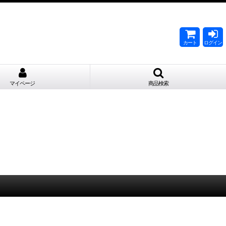
。
カート
ログイン
マイページ
商品検索