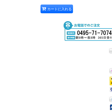
カートに入れる