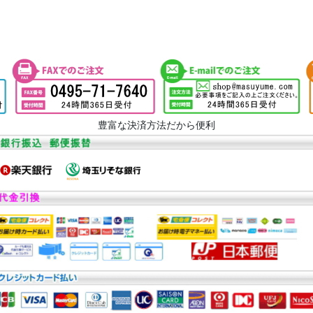
豊富な決済方法だから便利