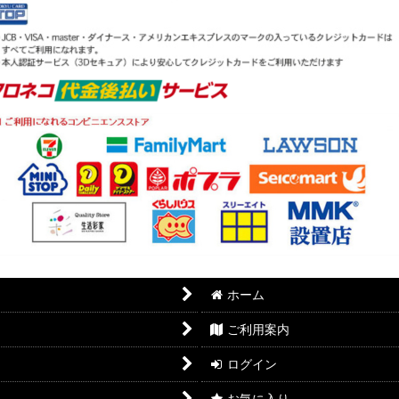
ホーム
ご利用案内
ログイン
お気に入り