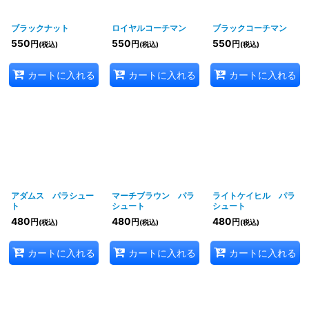
ブラックナット
ロイヤルコーチマン
ブラックコーチマン
550
550
550
円
円
円
(税込)
(税込)
(税込)
カートに入れる
カートに入れる
カートに入れる
アダムス パラシュー
マーチブラウン パラ
ライトケイヒル パラ
ト
シュート
シュート
480
480
480
円
円
円
(税込)
(税込)
(税込)
カートに入れる
カートに入れる
カートに入れる