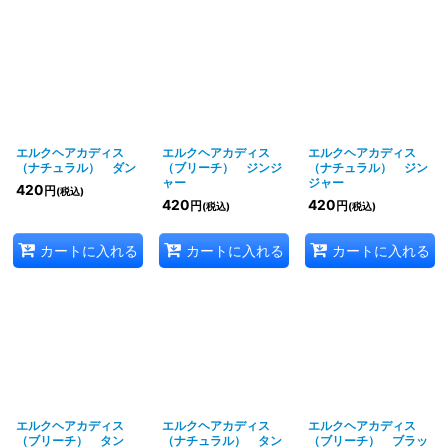
エルクヘアカディス
エルクヘアカディス
エルクヘアカディス
（ナチュラル） ダン
（ブリーチ） ジンジ
（ナチュラル） ジン
ャー
ジャー
420
円
(税込)
420
420
円
円
(税込)
(税込)
カートに入れる
カートに入れる
カートに入れる
エルクヘアカディス
エルクヘアカディス
エルクヘアカディス
（ブリーチ） タン
（ナチュラル） タン
（ブリーチ） ブラッ