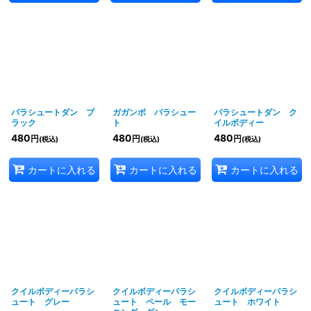
パラシュートダン ブ
ガガンボ パラシュー
パラシュートダン ク
ラック
ト
イルボディー
480
480
480
円
円
円
(税込)
(税込)
(税込)
カートに入れる
カートに入れる
カートに入れる
クイルボディーパラシ
クイルボディーパラシ
クイルボディーパラシ
ュート グレー
ュート ペール モー
ュート ホワイト