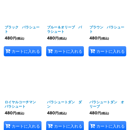
ブラック パラシュー
ブルー＆オリーブ パ
ブラウン パラシュー
ト
ラシュート
ト
480
480
480
円
円
円
(税込)
(税込)
(税込)
カートに入れる
カートに入れる
カートに入れる
ロイヤルコーチマン
パラシュートダン ダ
パラシュートダン オ
パラシュート
ン
リーブ
480
480
480
円
円
円
(税込)
(税込)
(税込)
カートに入れる
カートに入れる
カートに入れる