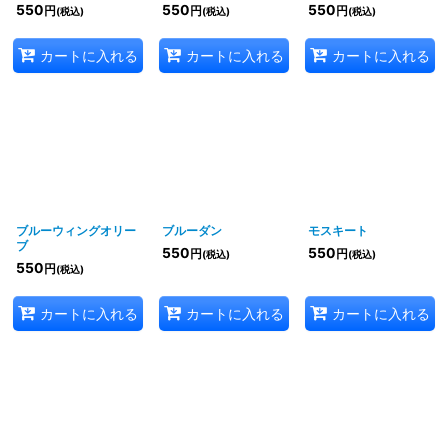
550
550
550
円
円
円
(税込)
(税込)
(税込)
カートに入れる
カートに入れる
カートに入れる
ブルーウィングオリー
ブルーダン
モスキート
ブ
550
550
円
円
(税込)
(税込)
550
円
(税込)
カートに入れる
カートに入れる
カートに入れる