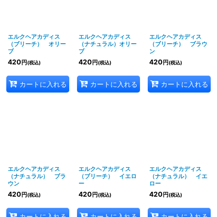
エルクヘアカディス
エルクヘアカディス
エルクヘアカディス
（ブリーチ） オリー
（ナチュラル）オリー
（ブリーチ） ブラウ
ブ
ブ
ン
420
420
420
円
円
円
(税込)
(税込)
(税込)
カートに入れる
カートに入れる
カートに入れる
エルクヘアカディス
エルクヘアカディス
エルクヘアカディス
（ナチュラル） ブラ
（ブリーチ） イエロ
（ナチュラル） イエ
ウン
ー
ロー
420
420
420
円
円
円
(税込)
(税込)
(税込)
カートに入れる
カートに入れる
カートに入れる