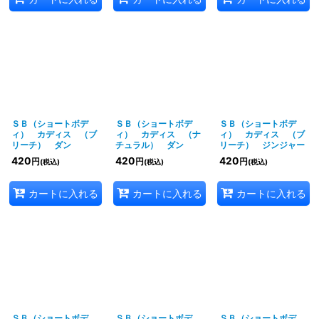
ＳＢ（ショートボデ
ＳＢ（ショートボデ
ＳＢ（ショートボデ
ィ） カディス （ブ
ィ） カディス （ナ
ィ） カディス （ブ
リーチ） ダン
チュラル） ダン
リーチ） ジンジャー
420
420
420
円
円
円
(税込)
(税込)
(税込)
カートに入れる
カートに入れる
カートに入れる
ＳＢ（ショートボデ
ＳＢ（ショートボデ
ＳＢ（ショートボデ