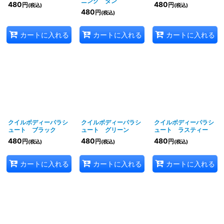
ニング ダン
480
480
円
円
(税込)
(税込)
480
円
(税込)
カートに入れる
カートに入れる
カートに入れる
クイルボディーパラシ
クイルボディーパラシ
クイルボディーパラシ
ュート ブラック
ュート グリーン
ュート ラスティー
480
480
480
円
円
円
(税込)
(税込)
(税込)
カートに入れる
カートに入れる
カートに入れる