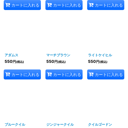
カートに入れる
カートに入れる
カートに入れる
アダムス
マーチブラウン
ライトケイヒル
550
550
550
円
円
円
(税込)
(税込)
(税込)
カートに入れる
カートに入れる
カートに入れる
ブルークイル
ジンジャークイル
クイルゴードン