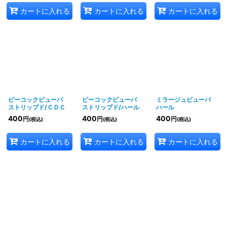
カートに入れる
カートに入れる
カートに入れる
ピーコックピューパ
ピーコックピューパ
ミラージュピューパ
ストリップド/ＣＤＣ
ストリップド/ハール
ハール
400
400
400
円
円
円
(税込)
(税込)
(税込)
カートに入れる
カートに入れる
カートに入れる