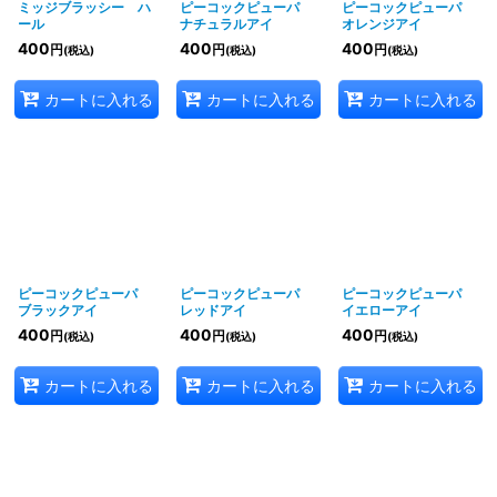
ミッジブラッシー ハ
ピーコックピューパ
ピーコックピューパ
ール
ナチュラルアイ
オレンジアイ
400
400
400
円
円
円
(税込)
(税込)
(税込)
カートに入れる
カートに入れる
カートに入れる
ピーコックピューパ
ピーコックピューパ
ピーコックピューパ
ブラックアイ
レッドアイ
イエローアイ
400
400
400
円
円
円
(税込)
(税込)
(税込)
カートに入れる
カートに入れる
カートに入れる