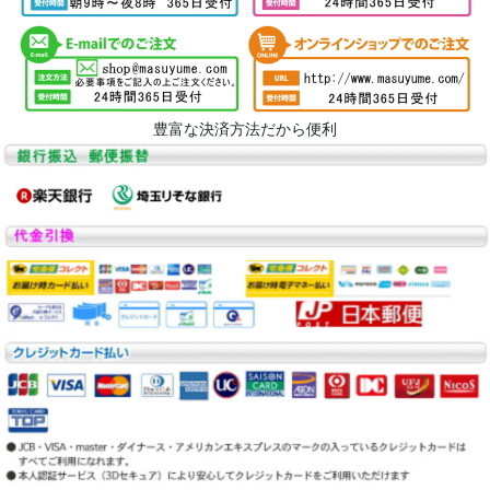
豊富な決済方法だから便利