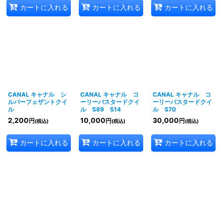
カートに入れる
カートに入れる
カートに入れる
CANAL キャナル シ
CANAL キャナル コ
CANAL キャナル コ
ルバーフェザントクイ
ーリーバスタードクイ
ーリーバスタードクイ
ル
ル S89 S14
ル S70
2,200
10,000
30,000
円
円
円
(税込)
(税込)
(税込)
カートに入れる
カートに入れる
カートに入れる