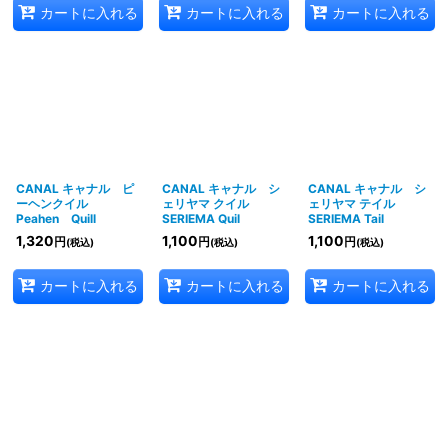
カートに入れる
カートに入れる
カートに入れる
CANAL キャナル ピ
CANAL キャナル シ
CANAL キャナル シ
ーヘンクイル
ェリヤマ クイル
ェリヤマ テイル
Peahen Quill
SERIEMA Quil
SERIEMA Tail
1,320
1,100
1,100
円
円
円
(税込)
(税込)
(税込)
カートに入れる
カートに入れる
カートに入れる