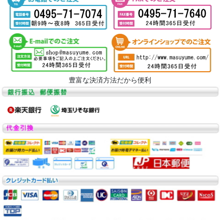
豊富な決済方法だから便利