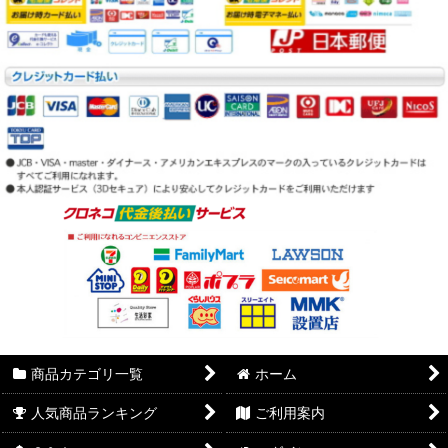
商品カテゴリ一覧
ホーム
人気商品ランキング
ご利用案内