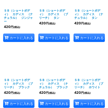
ＳＢ（ショートボデ
ＳＢ（ショートボデ
ＳＢ（ショートボデ
ィ） カディス （ナ
ィ） カディス （ブ
ィ） カディス （ナ
チュラル） ジンジャ
リーチ） タン
チュラル） タン
ー
420
420
円
円
(税込)
(税込)
420
円
(税込)
カートに入れる
カートに入れる
カートに入れる
ＳＢ（ショートボデ
ＳＢ（ショートボデ
ＳＢ（ショートボデ
ィ） カディス （ブ
ィ） カディス （ナ
ィ） カディス （ブ
リーチ） ブラック
チュラル） ブラック
リーチ） ホワイト
420
420
420
円
円
円
(税込)
(税込)
(税込)
カートに入れる
カートに入れる
カートに入れる