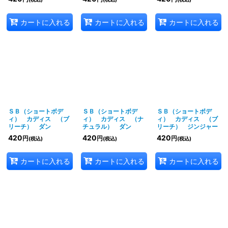
カートに入れる
カートに入れる
カートに入れる
ＳＢ（ショートボデ
ＳＢ（ショートボデ
ＳＢ（ショートボデ
ィ） カディス （ブ
ィ） カディス （ナ
ィ） カディス （ブ
リーチ） ダン
チュラル） ダン
リーチ） ジンジャー
420
420
420
円
円
円
(税込)
(税込)
(税込)
カートに入れる
カートに入れる
カートに入れる