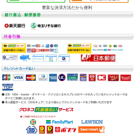
豊富な決済方法だから便利