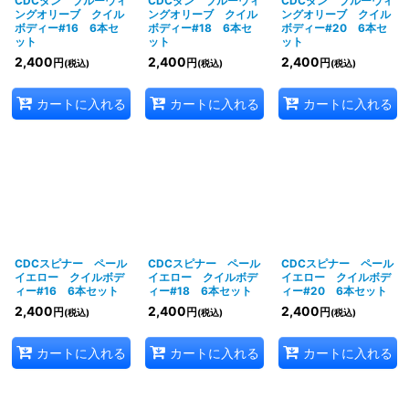
CDCダン ブルーウィ
CDCダン ブルーウィ
CDCダン ブルーウィ
ングオリーブ クイル
ングオリーブ クイル
ングオリーブ クイル
ボディー#16 6本セ
ボディー#18 6本セ
ボディー#20 6本セ
ット
ット
ット
2,400
2,400
2,400
円
円
円
(税込)
(税込)
(税込)
カートに入れる
カートに入れる
カートに入れる
CDCスピナー ペール
CDCスピナー ペール
CDCスピナー ペール
イエロー クイルボデ
イエロー クイルボデ
イエロー クイルボデ
ィー#16 6本セット
ィー#18 6本セット
ィー#20 6本セット
2,400
2,400
2,400
円
円
円
(税込)
(税込)
(税込)
カートに入れる
カートに入れる
カートに入れる