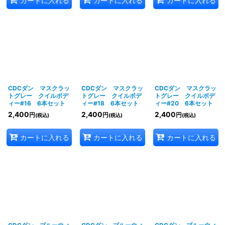
カートに入れる
カートに入れる
カートに入れる
CDCダン マスクラッ
CDCダン マスクラッ
CDCダン マスクラッ
トグレー クイルボデ
トグレー クイルボデ
トグレー クイルボデ
ィー#16 6本セット
ィー#18 6本セット
ィー#20 6本セット
2,400
2,400
2,400
円
円
円
(税込)
(税込)
(税込)
カートに入れる
カートに入れる
カートに入れる