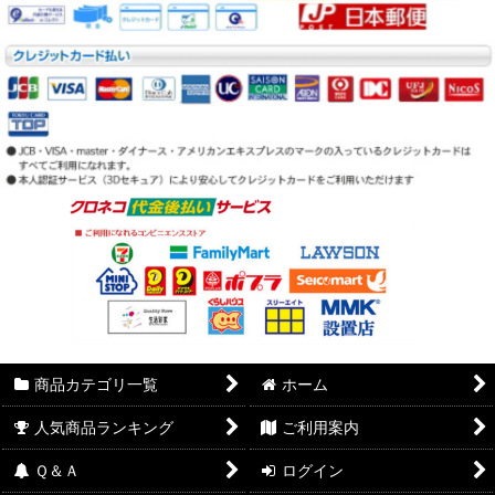
商品カテゴリ一覧
ホーム
人気商品ランキング
ご利用案内
Ｑ＆Ａ
ログイン