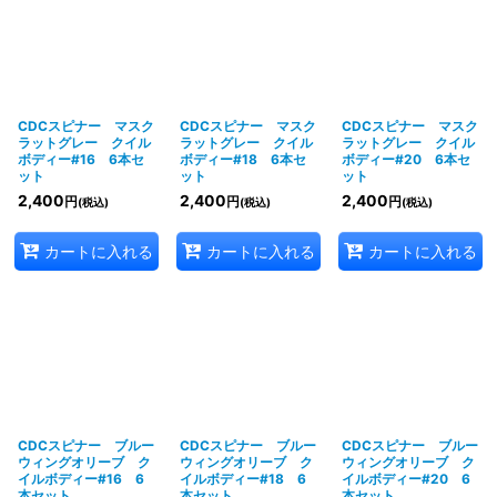
CDCスピナー マスク
CDCスピナー マスク
CDCスピナー マスク
ラットグレー クイル
ラットグレー クイル
ラットグレー クイル
ボディー#16 6本セ
ボディー#18 6本セ
ボディー#20 6本セ
ット
ット
ット
2,400
2,400
2,400
円
円
円
(税込)
(税込)
(税込)
カートに入れる
カートに入れる
カートに入れる
CDCスピナー ブルー
CDCスピナー ブルー
CDCスピナー ブルー
ウィングオリーブ ク
ウィングオリーブ ク
ウィングオリーブ ク
イルボディー#16 6
イルボディー#18 6
イルボディー#20 6
本セット
本セット
本セット