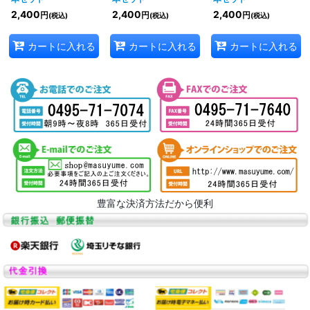
2,400
2,400
2,400
円
円
円
(税込)
(税込)
(税込)
カートに入れる
カートに入れる
カートに入れる
豊富な決済方法だから便利