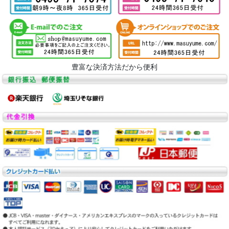
豊富な決済方法だから便利