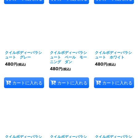
クイルボディーパラシ
クイルボディーパラシ
クイルボディーパラシ
ュート グレー
ュート ペール モー
ュート ホワイト
ニング ダン
480
480
円
円
(税込)
(税込)
480
円
(税込)
カートに入れる
カートに入れる
カートに入れる
クイルボディーパラシ
クイルボディーパラシ
クイルボディーパラシ