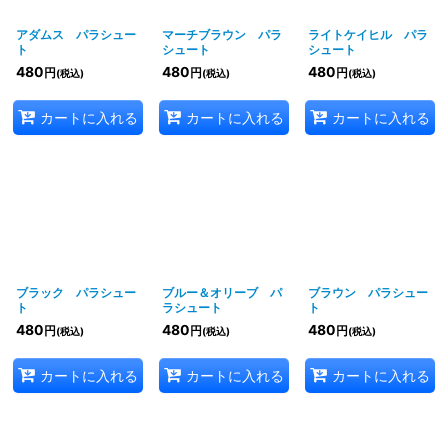
絞り込む
アダムス パラシュー
マーチブラウン パラ
ライトケイヒル パラ
ト
シュート
シュート
480
480
480
円
円
円
(税込)
(税込)
(税込)
カートに入れる
カートに入れる
カートに入れる
ブラック パラシュー
ブルー＆オリーブ パ
ブラウン パラシュー
ト
ラシュート
ト
480
480
480
円
円
円
(税込)
(税込)
(税込)
カートに入れる
カートに入れる
カートに入れる