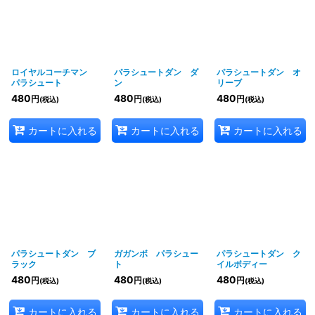
ロイヤルコーチマン
パラシュートダン ダ
パラシュートダン オ
パラシュート
ン
リーブ
480
480
480
円
円
円
(税込)
(税込)
(税込)
カートに入れる
カートに入れる
カートに入れる
パラシュートダン ブ
ガガンボ パラシュー
パラシュートダン ク
ラック
ト
イルボディー
480
480
480
円
円
円
(税込)
(税込)
(税込)
カートに入れる
カートに入れる
カートに入れる