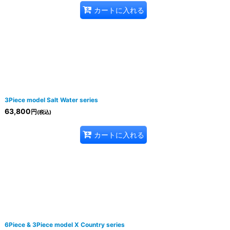
カートに入れる
3Piece model Salt Water series
63,800
円
(税込)
カートに入れる
6Piece & 3Piece model X Country series