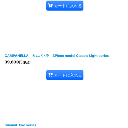
カートに入れる
CAMPANELLA カムパネラ 3Piece model Classic Light series
39,600
円
(税込)
カートに入れる
Summit Two series