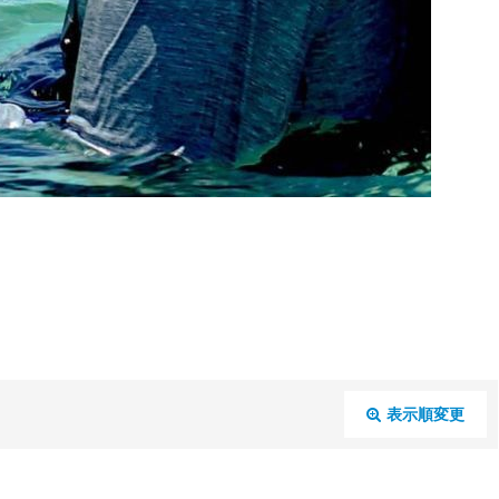
表示順変更
閉じる