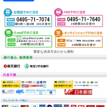
豊富な決済方法だから便利