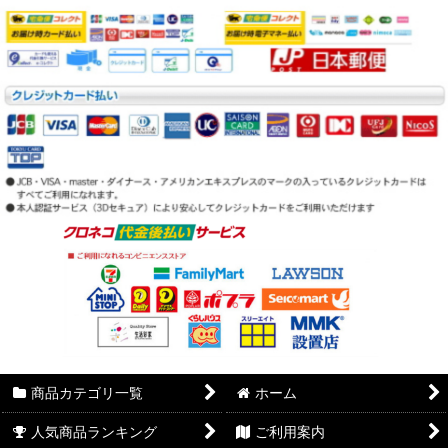
商品カテゴリ一覧
ホーム
人気商品ランキング
ご利用案内