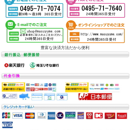
豊富な決済方法だから便利