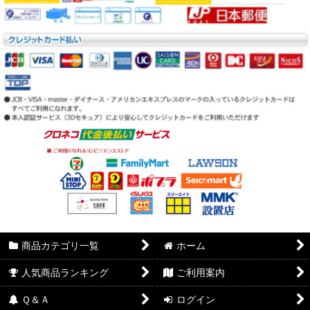
商品カテゴリ一覧
ホーム
人気商品ランキング
ご利用案内
Ｑ＆Ａ
ログイン