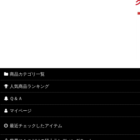
商品カテゴリ一覧
人気商品ランキング
Ｑ＆Ａ
マイページ
最近チェックしたアイテム