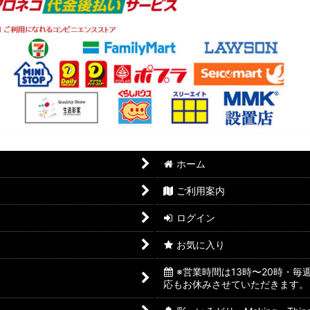
ホーム
ご利用案内
ログイン
お気に入り
※営業時間は13時〜20時・
応もお休みさせていただきます。