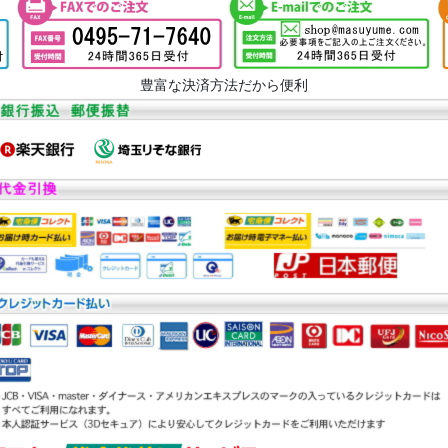
豊富な決済方法だから便利