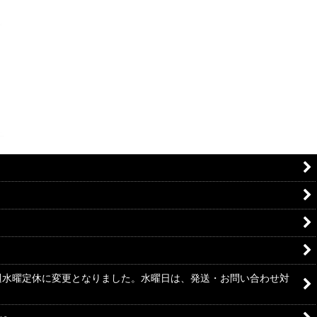
毎週水曜定休に変更となりました。水曜日は、発送・お問い合わせ対