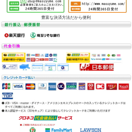
豊富な決済方法だから便利