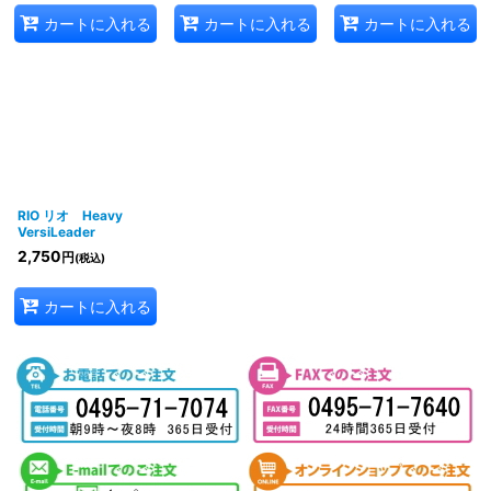
カートに入れる
カートに入れる
カートに入れる
RIO リオ Heavy
VersiLeader
2,750
円
(税込)
カートに入れる