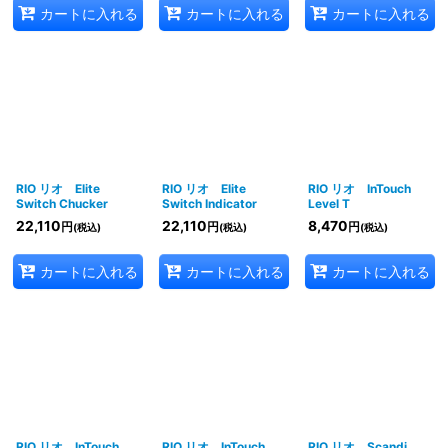
カートに入れる
カートに入れる
カートに入れる
RIO リオ Elite
RIO リオ Elite
RIO リオ InTouch
Switch Chucker
Switch Indicator
Level T
22,110
22,110
8,470
円
円
円
(税込)
(税込)
(税込)
カートに入れる
カートに入れる
カートに入れる
RIO リオ InTouch
RIO リオ InTouch
RIO リオ Scandi