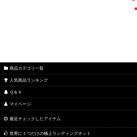
商品カテゴリ一覧
人気商品ランキング
Ｑ＆Ａ
マイページ
最近チェックしたアイテム
世界に１つだけの極上ランディングネット