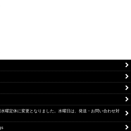
毎週水曜定休に変更となりました。水曜日は、発送・お問い合わせ対
gs