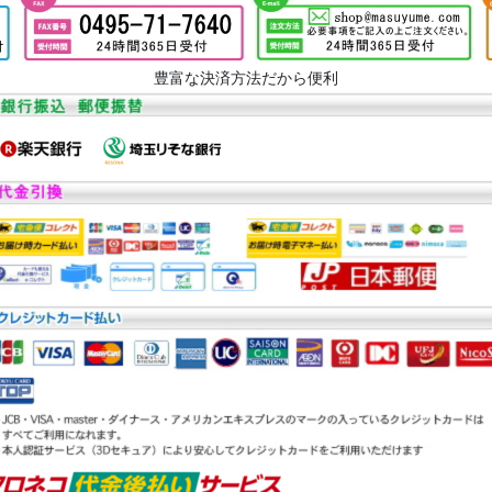
豊富な決済方法だから便利