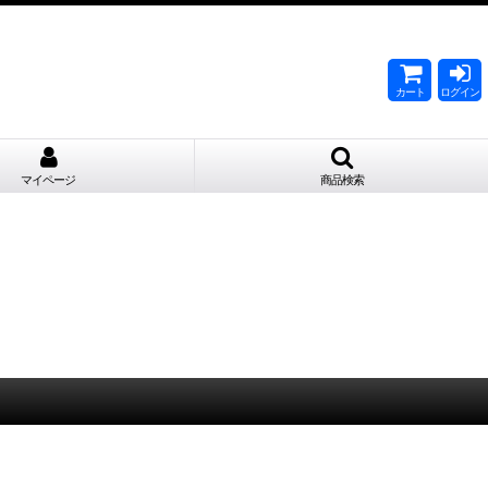
。
カート
ログイン
マイページ
商品検索