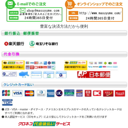
豊富な決済方法だから便利