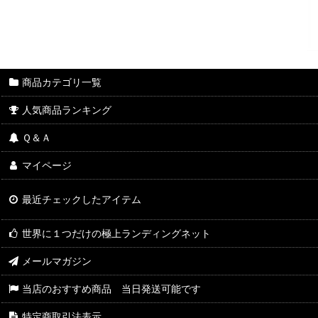
商品カテゴリ一覧
人気商品ランキング
Ｑ＆Ａ
マイページ
最近チェックしたアイテム
世界に１つだけの極上ランディングネット
メールマガジン
当店のおすすめ商品 当日発送可能です
特定商取引法表示