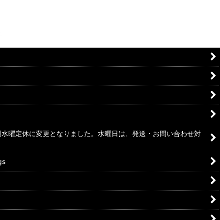
毎週水曜定休に変更となりました。水曜日は、発送・お問い合わせ対
gs