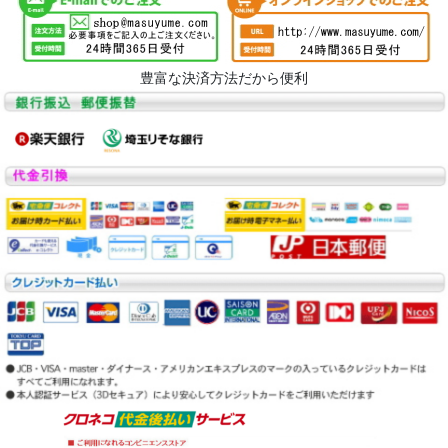
豊富な決済方法だから便利