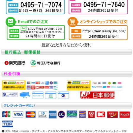
豊富な決済方法だから便利