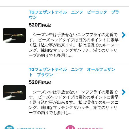
TGフェザントテイル ニンフ ピーコック ブラ
ウン
520
円
(税込)
シーズン中は手放せないニンフフライの定番で
す。 ビーズヘッドタイプは目的のポイントに素早
く送り込む事が出来ます。 私は渓流でのルースニ
ング、繊細なマッチングザハッチ、湖でのリトリ
ーブの釣りでも多用し…
TGフェザントテイル ニンフ オールフェザン
ト ブラウン
520
円
(税込)
シーズン中は手放せないニンフフライの定番で
す。 ビーズヘッドタイプは目的のポイントに素早
く送り込む事が出来ます。 私は渓流でのルースニ
ング、繊細なマッチングザハッチ、湖でのリトリ
ーブの釣りでも多用し…