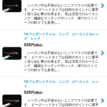
シーズン中は手放せないニンフフライの定番で
す。 ビーズヘッドタイプは目的のポイントに素早
く送り込む事が出来ます。 私は渓流でのルースニ
ング、繊細なマッチングザハッチ、湖でのリトリ
ーブの釣りでも多用し…
TGフェザントテイル ニンフ ピーコック＆レッ
グ レッド
520
円
(税込)
シーズン中は手放せないニンフフライの定番で
す。 ビーズヘッドタイプは目的のポイントに素早
く送り込む事が出来ます。 私は渓流でのルースニ
ング、繊細なマッチングザハッチ、湖でのリトリ
ーブの釣りでも多用し…
TGフェザントテイル ニンフ ピーコック レッ
ド
520
円
(税込)
シーズン中は手放せないニンフフライの定番で
す。 ビーズヘッドタイプは目的のポイントに素早