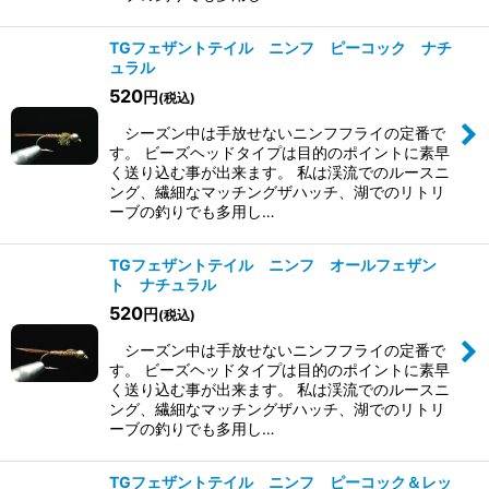
TGフェザントテイル ニンフ ピーコック ナチ
ュラル
520
円
(税込)
シーズン中は手放せないニンフフライの定番で
す。 ビーズヘッドタイプは目的のポイントに素早
く送り込む事が出来ます。 私は渓流でのルースニ
ング、繊細なマッチングザハッチ、湖でのリトリ
ーブの釣りでも多用し…
TGフェザントテイル ニンフ オールフェザン
ト ナチュラル
520
円
(税込)
シーズン中は手放せないニンフフライの定番で
す。 ビーズヘッドタイプは目的のポイントに素早
く送り込む事が出来ます。 私は渓流でのルースニ
ング、繊細なマッチングザハッチ、湖でのリトリ
ーブの釣りでも多用し…
TGフェザントテイル ニンフ ピーコック＆レッ