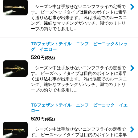
シーズン中は手放せないニンフフライの定番で
す。 ビーズヘッドタイプは目的のポイントに素早
く送り込む事が出来ます。 私は渓流でのルースニ
ング、繊細なマッチングザハッチ、湖でのリトリ
ーブの釣りでも多用し…
TGフェザントテイル ニンフ ピーコック＆レッ
グ イエロー
520
円
(税込)
シーズン中は手放せないニンフフライの定番で
す。 ビーズヘッドタイプは目的のポイントに素早
く送り込む事が出来ます。 私は渓流でのルースニ
ング、繊細なマッチングザハッチ、湖でのリトリ
ーブの釣りでも多用し…
TGフェザントテイル ニンフ ピーコック イエ
ロー
520
円
(税込)
シーズン中は手放せないニンフフライの定番で
す。 ビーズヘッドタイプは目的のポイントに素早