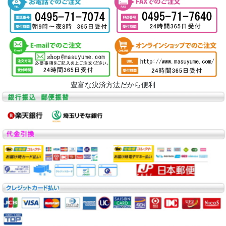
豊富な決済方法だから便利