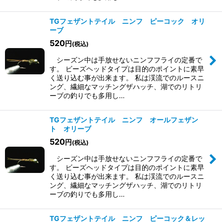
TGフェザントテイル ニンフ ピーコック オリ
ーブ
520
円
(税込)
シーズン中は手放せないニンフフライの定番で
す。 ビーズヘッドタイプは目的のポイントに素早
く送り込む事が出来ます。 私は渓流でのルースニ
ング、繊細なマッチングザハッチ、湖でのリトリ
ーブの釣りでも多用し…
TGフェザントテイル ニンフ オールフェザン
ト オリーブ
520
円
(税込)
シーズン中は手放せないニンフフライの定番で
す。 ビーズヘッドタイプは目的のポイントに素早
く送り込む事が出来ます。 私は渓流でのルースニ
ング、繊細なマッチングザハッチ、湖でのリトリ
ーブの釣りでも多用し…
TGフェザントテイル ニンフ ピーコック＆レッ