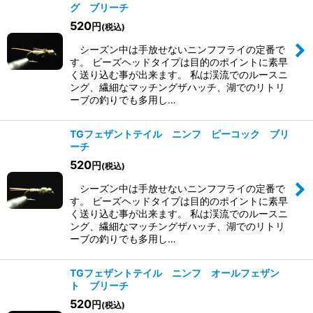
グ ブリーチ
520
円
(税込)
シーズン中は手放せないニンフフライの定番で
す。 ビーズヘッドタイプは目的のポイントに素早
く送り込む事が出来ます。 私は渓流でのルースニ
ング、繊細なマッチングザハッチ、湖でのリトリ
ーブの釣りでも多用し…
TGフェザントテイル ニンフ ピーコック ブリ
ーチ
520
円
(税込)
シーズン中は手放せないニンフフライの定番で
す。 ビーズヘッドタイプは目的のポイントに素早
く送り込む事が出来ます。 私は渓流でのルースニ
ング、繊細なマッチングザハッチ、湖でのリトリ
ーブの釣りでも多用し…
TGフェザントテイル ニンフ オールフェザン
ト ブリーチ
520
円
(税込)