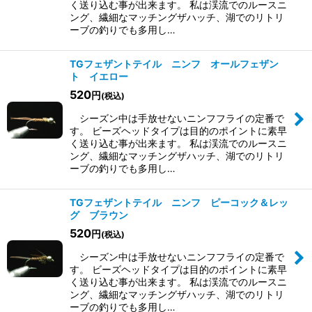
く送り込む事が出来ます。 私は渓流でのルースニ
ング、繊細なマッチングザハッチ、湖でのリトリ
ーブの釣りでも多用し…
TGフェザントテイル ニンフ オールフェザン
ト イエロー
520
円
(税込)
シーズン中は手放せないニンフフライの定番で
す。 ビーズヘッドタイプは目的のポイントに素早
く送り込む事が出来ます。 私は渓流でのルースニ
ング、繊細なマッチングザハッチ、湖でのリトリ
ーブの釣りでも多用し…
TGフェザントテイル ニンフ ピーコック＆レッ
グ ブラウン
520
円
(税込)
シーズン中は手放せないニンフフライの定番で
す。 ビーズヘッドタイプは目的のポイントに素早
く送り込む事が出来ます。 私は渓流でのルースニ
ング、繊細なマッチングザハッチ、湖でのリトリ
ーブの釣りでも多用し…