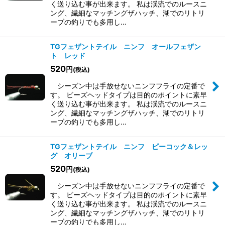
く送り込む事が出来ます。 私は渓流でのルースニ
ング、繊細なマッチングザハッチ、湖でのリトリ
ーブの釣りでも多用し…
TGフェザントテイル ニンフ オールフェザン
ト レッド
520
円
(税込)
シーズン中は手放せないニンフフライの定番で
す。 ビーズヘッドタイプは目的のポイントに素早
く送り込む事が出来ます。 私は渓流でのルースニ
ング、繊細なマッチングザハッチ、湖でのリトリ
ーブの釣りでも多用し…
TGフェザントテイル ニンフ ピーコック＆レッ
グ オリーブ
520
円
(税込)
シーズン中は手放せないニンフフライの定番で
す。 ビーズヘッドタイプは目的のポイントに素早
く送り込む事が出来ます。 私は渓流でのルースニ
ング、繊細なマッチングザハッチ、湖でのリトリ
ーブの釣りでも多用し…