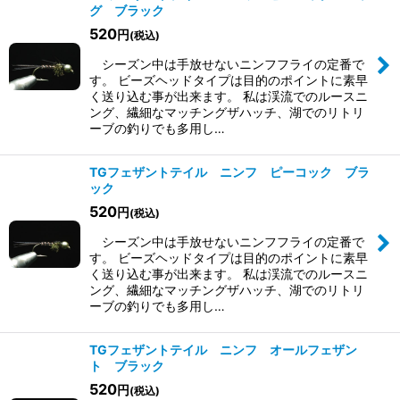
グ ブラック
520
円
(税込)
シーズン中は手放せないニンフフライの定番で
す。 ビーズヘッドタイプは目的のポイントに素早
く送り込む事が出来ます。 私は渓流でのルースニ
ング、繊細なマッチングザハッチ、湖でのリトリ
ーブの釣りでも多用し…
TGフェザントテイル ニンフ ピーコック ブラ
ック
520
円
(税込)
シーズン中は手放せないニンフフライの定番で
す。 ビーズヘッドタイプは目的のポイントに素早
く送り込む事が出来ます。 私は渓流でのルースニ
ング、繊細なマッチングザハッチ、湖でのリトリ
ーブの釣りでも多用し…
TGフェザントテイル ニンフ オールフェザン
ト ブラック
520
円
(税込)