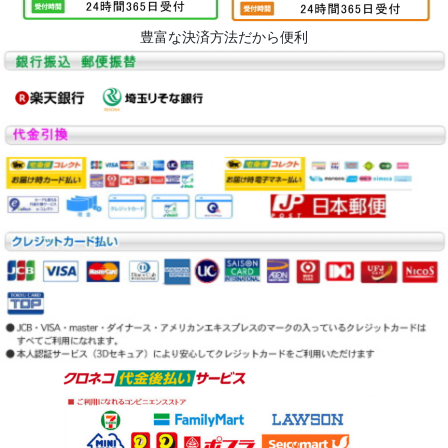
豊富な決済方法だから便利