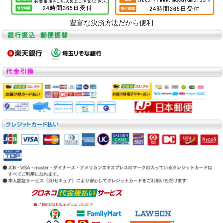
豊富な決済方法だから便利