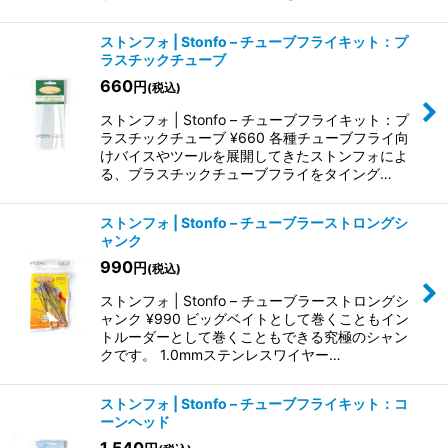
ストンフォ | Stonfo – チューブフライキット：プ
ラスチックチューブ
660
円
(税込)
ストンフォ | Stonfo – チューブフライキット：プ
ラスチックチューブ ¥660 各種チューブフライ向
けバイスやツールを展開してきたストンフォによ
る、ブラスチックチューブフライをタイング…
ストンフォ | Stonfo – チューブラーストロングシ
ャンク
990
円
(税込)
ストンフォ | Stonfo – チューブラーストロングシ
ャンク ¥990 ビッグベイトとして巻くこともイン
トルーダーとして巻くこともできる究極のシャン
クです。 1.0mmステンレスワイヤー…
ストンフォ | Stonfo – チューブフライキット：コ
ーンヘッド