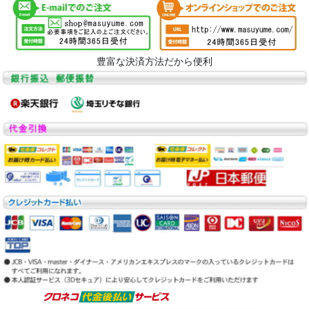
豊富な決済方法だから便利