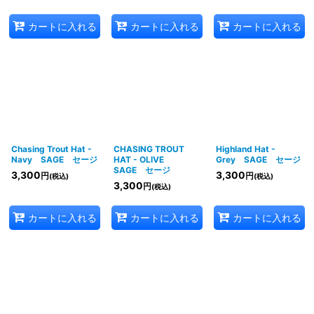
カートに入れる
カートに入れる
カートに入れる
Chasing Trout Hat -
CHASING TROUT
Highland Hat -
Navy SAGE セージ
HAT - OLIVE
Grey SAGE セージ
SAGE セージ
3,300
3,300
円
円
(税込)
(税込)
3,300
円
(税込)
カートに入れる
カートに入れる
カートに入れる