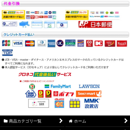
商品カテゴリ一覧
ホーム