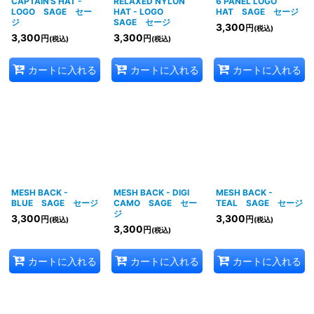
CAPTAIN'S HAT -
RELAXED NYLON
6 PANEL LOGO
LOGO SAGE セー
HAT - LOGO
HAT SAGE セージ
ジ
SAGE セージ
3,300
円
(税込)
3,300
3,300
円
円
(税込)
(税込)
カートに入れる
カートに入れる
カートに入れる
MESH BACK -
MESH BACK - DIGI
MESH BACK -
BLUE SAGE セージ
CAMO SAGE セー
TEAL SAGE セージ
ジ
3,300
3,300
円
円
(税込)
(税込)
3,300
円
(税込)
カートに入れる
カートに入れる
カートに入れる