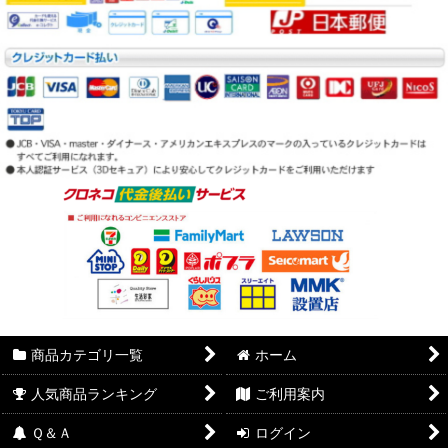
商品カテゴリ一覧
ホーム
人気商品ランキング
ご利用案内
Ｑ＆Ａ
ログイン