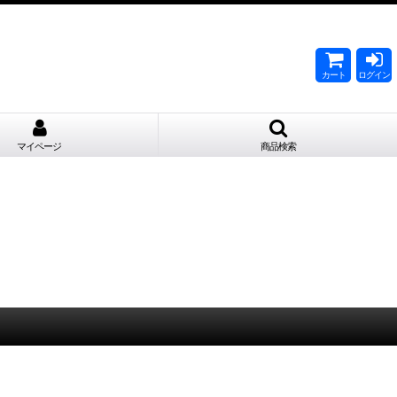
。
カート
ログイン
マイページ
商品検索