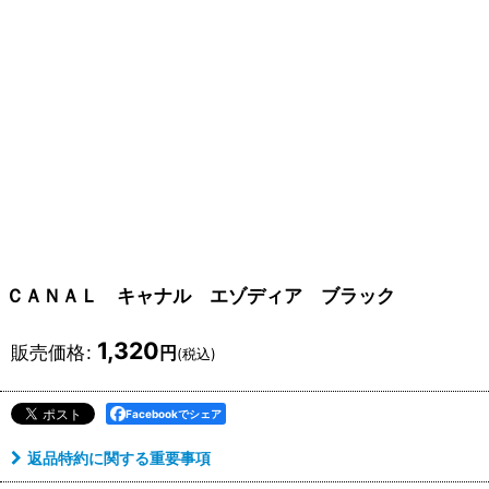
ＣＡＮＡＬ キャナル エゾディア ブラック
1,320
販売価格
:
円
(税込)
Facebookでシェア
返品特約に関する重要事項