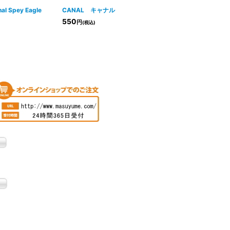
Spey Eagle
CANAL キャナル
550
円
(税込)