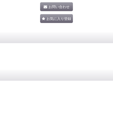
お問い合わせ
お気に入り登録