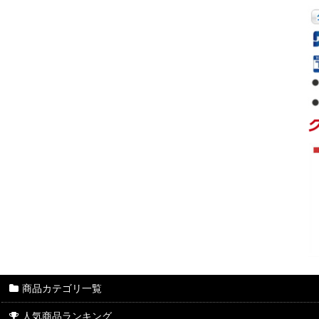
商品カテゴリ一覧
人気商品ランキング