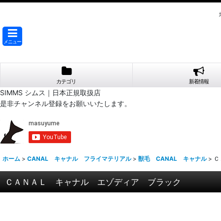
メニュー
カテゴリ
新着情報
SIMMS シムス｜日本正規取扱店
是非チャンネル登録をお願いいたします。
ホーム
>
CANAL キャナル フライマテリアル
>
獣毛 CANAL キャナル
>
Ｃ
ＣＡＮＡＬ キャナル エゾディア ブラック