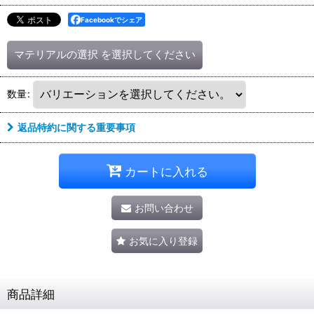
Facebookでシェア
マテリアルの選択
を選択してください
数量
:
返品特約に関する重要事項
カートに入れる
お問い合わせ
お気に入り登録
商品詳細