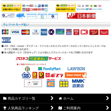
商品カテゴリ一覧
ホーム
人気商品ランキング
ご利用案内