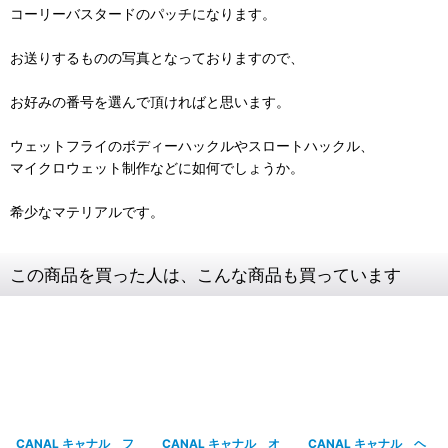
コーリーバスタードのパッチになります。
お送りするものの写真となっておりますので、
お好みの番号を選んで頂ければと思います。
ウェットフライのボディーハックルやスロートハックル、
マイクロウェット制作などに如何でしょうか。
希少なマテリアルです。
この商品を買った人は、こんな商品も買っています
CANAL キャナル フ
CANAL キャナル オ
CANAL キャナル ヘ