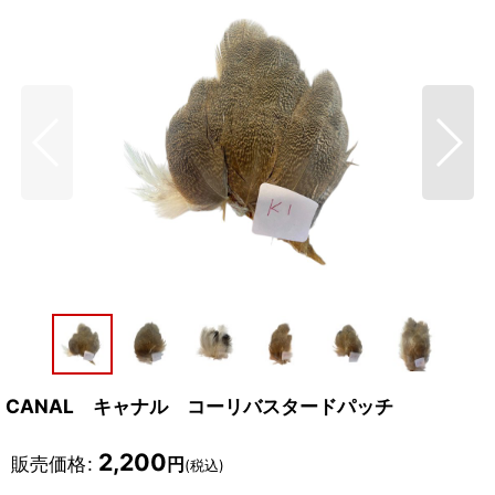
CANAL キャナル コーリバスタードパッチ
2,200
販売価格
:
円
(税込)