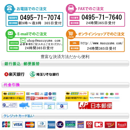
豊富な決済方法だから便利