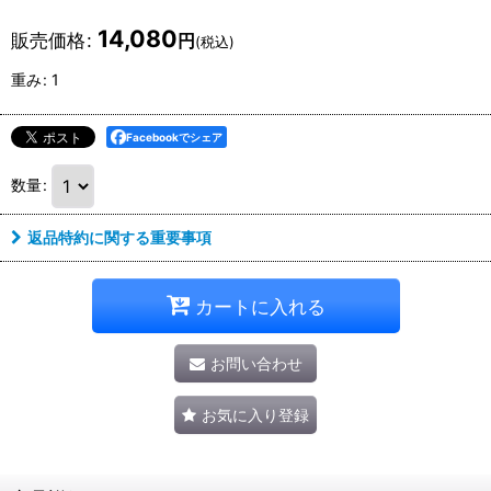
14,080
販売価格
:
円
(税込)
重み
:
1
Facebookでシェア
数量
:
返品特約に関する重要事項
カートに入れる
お問い合わせ
お気に入り登録