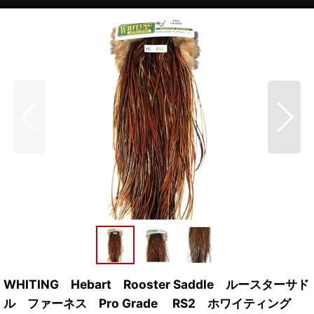
WHITING Hebart Rooster Saddle ルースターサド
ル ファーネス Pro Grade RS2 ホワイティング