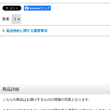
Facebookでシェア
数量
:
返品特約に関する重要事項
商品詳細
こちらの商品はお届けするものの現物の写真となります。