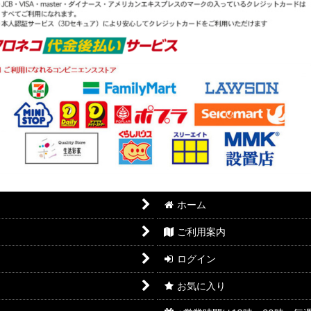
ホーム
ご利用案内
ログイン
お気に入り