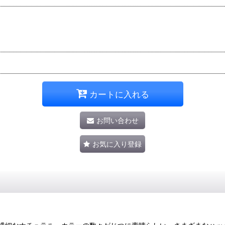
カートに入れる
お問い合わせ
お気に入り登録