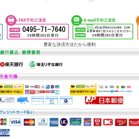
豊富な決済方法だから便利