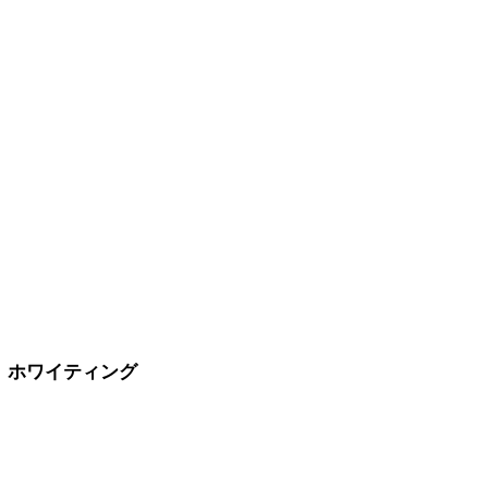
C16 ホワイティング