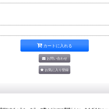
カートに入れる
お問い合わせ
お気に入り登録