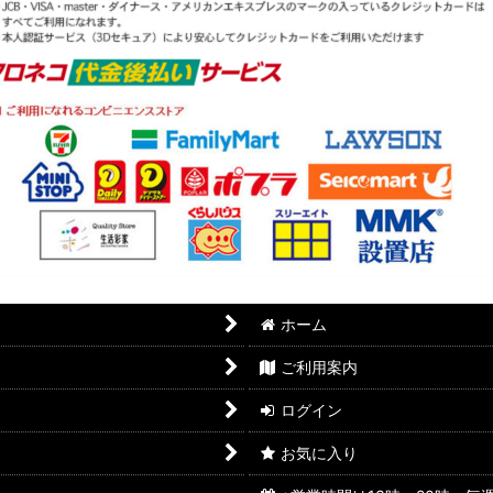
ホーム
ご利用案内
ログイン
お気に入り