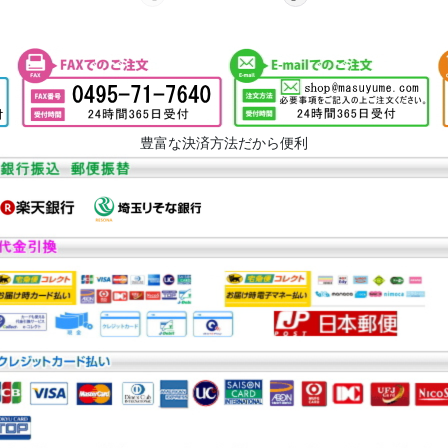
豊富な決済方法だから便利