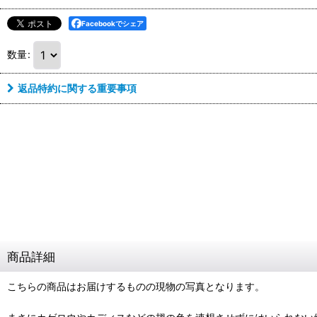
Facebookでシェア
数量
:
返品特約に関する重要事項
商品詳細
こちらの商品はお届けするものの現物の写真となります。