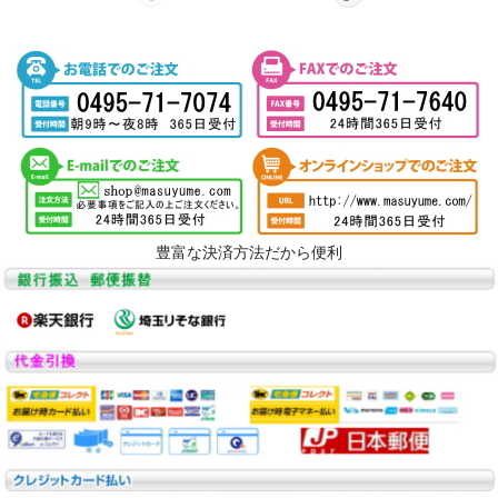
豊富な決済方法だから便利