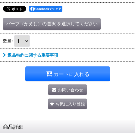
Facebookでシェア
バーブ（かえし）の選択
を選択してください
数量
:
返品特約に関する重要事項
カートに入れる
お問い合わせ
お気に入り登録
商品詳細