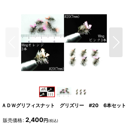
ＡＤＷグリフィスナット グリズリー #20 6本セット
2,400
販売価格
:
円
(税込)