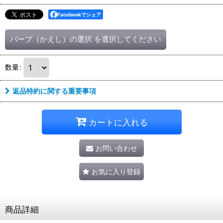
Facebookでシェア
バーブ（かえし）の選択
を選択してください
数量
:
返品特約に関する重要事項
カートに入れる
お問い合わせ
お気に入り登録
商品詳細