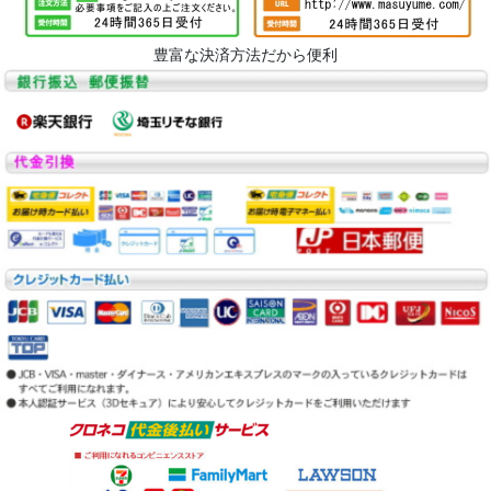
豊富な決済方法だから便利