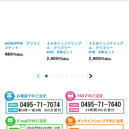
ADW/PPW グリフィ
ＡＤＷミッジクリップ
ＡＤＷミッジクリップ
スナット
ル グリズリー
ル グリズリー
#20 6本セット
#18 6本セット
480
円
(税込)
2,400
2,400
円
円
(税込)
(税込)