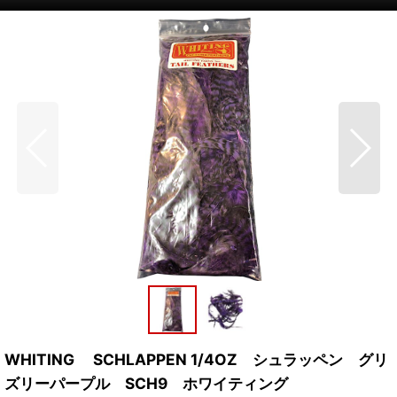
WHITING SCHLAPPEN 1/4OZ シュラッペン グリ
ズリーパープル SCH9 ホワイティング