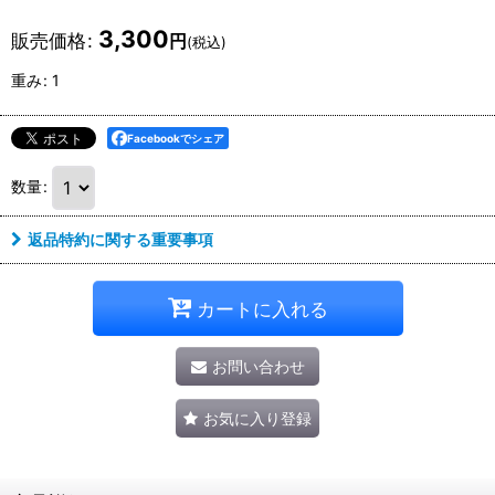
3,300
販売価格
:
円
(税込)
重み
:
1
Facebookでシェア
数量
:
返品特約に関する重要事項
カートに入れる
お問い合わせ
お気に入り登録