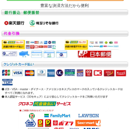
豊富な決済方法だから便利