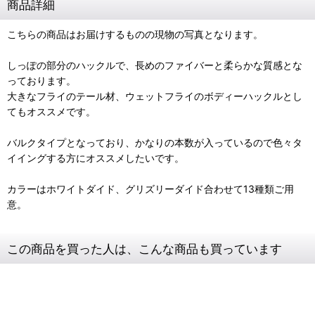
商品詳細
こちらの商品はお届けするものの現物の写真となります。
しっぽの部分のハックルで、長めのファイバーと柔らかな質感とな
っております。
大きなフライのテール材、ウェットフライのボディーハックルとし
てもオススメです。
バルクタイプとなっており、かなりの本数が入っているので色々タ
イイングする方にオススメしたいです。
カラーはホワイトダイド、グリズリーダイド合わせて13種類ご用
意。
この商品を買った人は、こんな商品も買っています